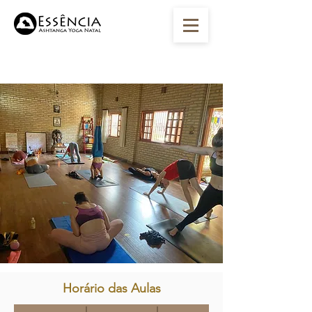
Horário das Aulas