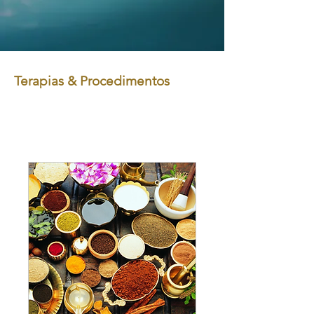
Terapias & Procedimentos