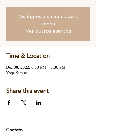
Os ingressos não estão à
venda
Ver outros eventos
Time & Location
Dec 08, 2022, 6:30 PM – 7:30 PM
Yoga Sutras
Share this event
Contato