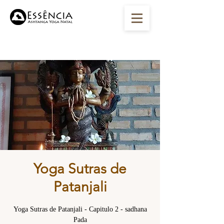
Yoga Sutras de
Patanjali
Yoga Sutras de Patanjali - Capitulo 2 - sadhana
Pada