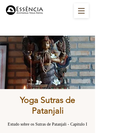
Yoga Sutras de
Patanjali
Estudo sobre os Sutras de Patanjali - Capitulo I