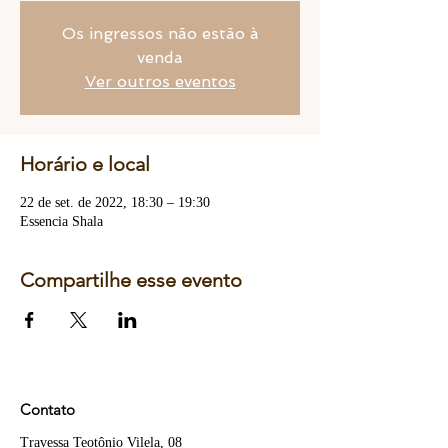
Os ingressos não estão à
venda
Ver outros eventos
Horário e local
22 de set. de 2022, 18:30 – 19:30
Essencia Shala
Compartilhe esse evento
Contato
Travessa Teotônio Vilela, 08