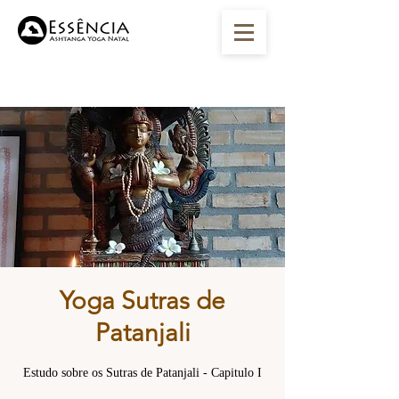
Yoga Sutras de
Patanjali
Estudo sobre os Sutras de Patanjali - Capitulo I