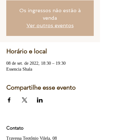
Os ingressos não estão à
venda
Ver outros eventos
Horário e local
08 de set. de 2022, 18:30 – 19:30
Essencia Shala
Compartilhe esse evento
Contato
Travessa Teotônio Vilela, 08