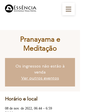
Pranayama e
Meditação
Os ingressos não estão à
venda
Ver outros eventos
Horário e local
08 de nov. de 2022, 06:44 – 6:59