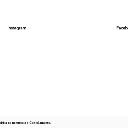
Instagram
Faceb
lítica de Reembolso e
Cancelamento
.