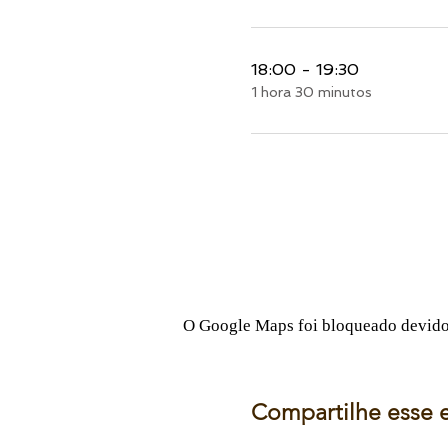
18:00 - 19:30
1 hora 30 minutos
O Google Maps foi bloqueado devido à
Compartilhe esse 