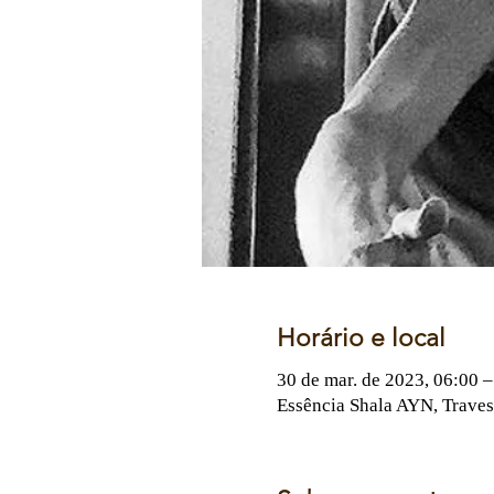
Horário e local
30 de mar. de 2023, 06:00 –
Essência Shala AYN, Travess