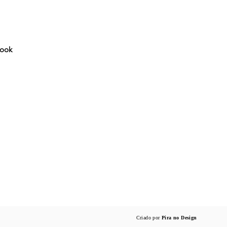
ook
Criado por
Pira no Design