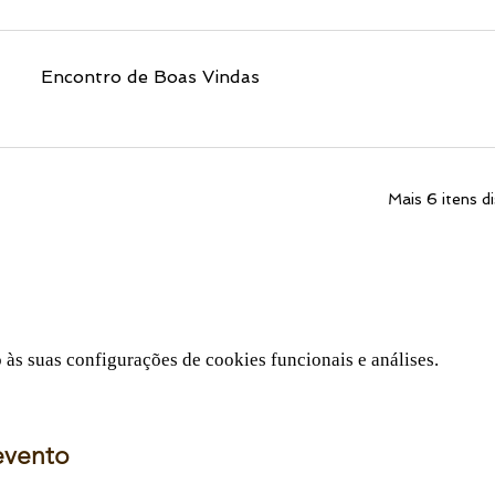
Encontro de Boas Vindas
Mais 6 itens di
s suas configurações de cookies funcionais e análises.
evento