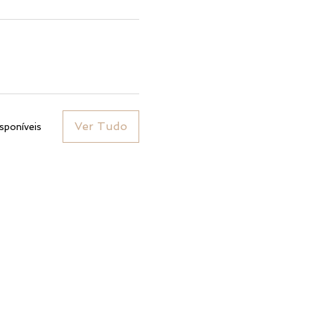
Ver Tudo
sponíveis