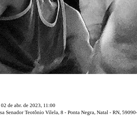
 02 de abr. de 2023, 11:00
a Senador Teotônio Vilela, 8 - Ponta Negra, Natal - RN, 59090-