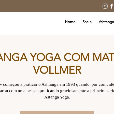
Home
Shala
Ashtanga
ANGA YOGA COM MA
VOLLMER
 começou a praticar o Ashtanga em 1993 quando, por coincidê
arou com uma pessoa praticando graciosamente a primeira seri
Astanga Yoga.