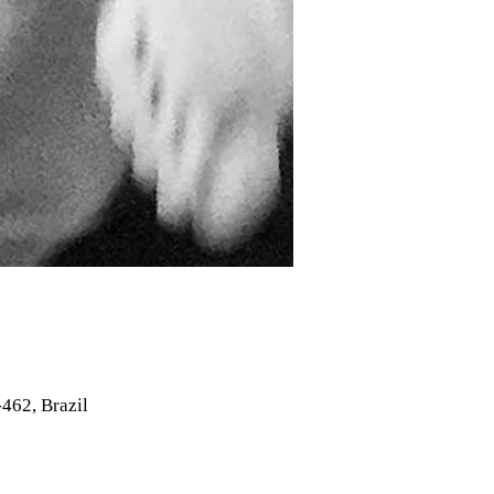
462, Brazil